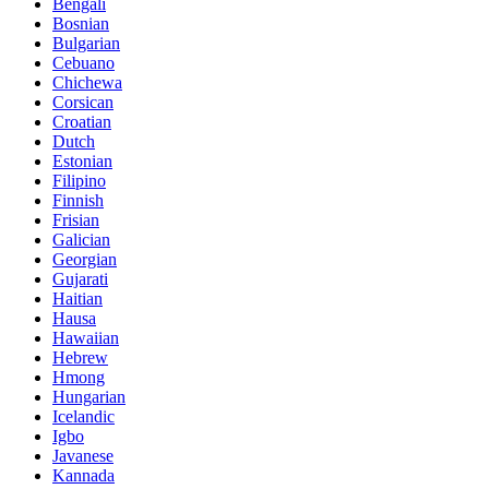
Bengali
Bosnian
Bulgarian
Cebuano
Chichewa
Corsican
Croatian
Dutch
Estonian
Filipino
Finnish
Frisian
Galician
Georgian
Gujarati
Haitian
Hausa
Hawaiian
Hebrew
Hmong
Hungarian
Icelandic
Igbo
Javanese
Kannada