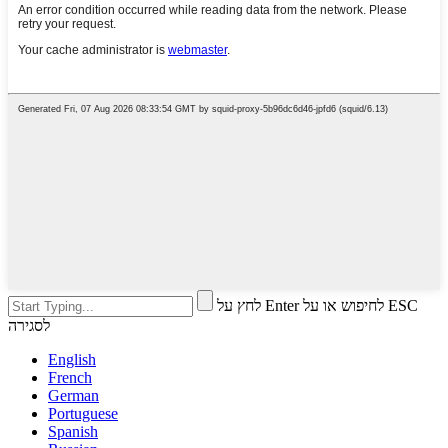
לחץ על Enter לחיפוש או על ESC
לסגירה
English
French
German
Portuguese
Spanish