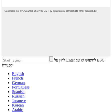
לחץ על Enter לחיפוש או על ESC
לסגירה
English
French
German
Portuguese
Spanish
Russian
Japanese
Korean
Arabic