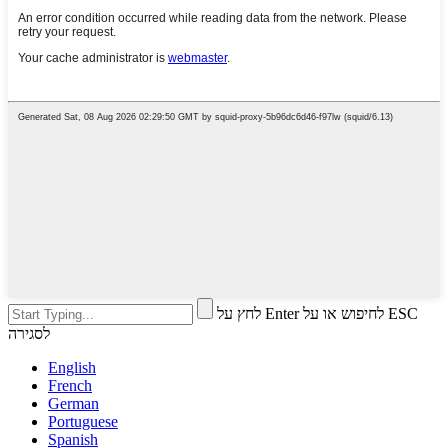
לחץ על Enter לחיפוש או על ESC
לסגירה
English
French
German
Portuguese
Spanish