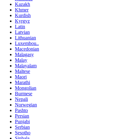
Kazakh
Khmer
Kurdish
Kyrgyz
Latin
Latvian
Lithuanian
Luxembou..
Macedonian
Malagasy
Malay
Malayalam
Maltese
Maori
Marathi
Mongolian
Burmese
Nepali
Norwegian
Pashto
Persian
Punjabi
Serbian
Sesotho
Sinhala