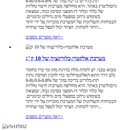
תת-כלוריט בריכוז נמוך של 0.6-0.8% (6-8
גרם/ליטר) באתר. היא מחליפה מערכות חיטוי נוזליות
של כלור וכלור דו-חמצני בסיכון גבוה, ונמצאת
בשימוש נרחב במפעלי מים גדולים ובינוניים.
הבטיחות והעליונות של המערכת מוכרות על ידי יותר
ויותר לקוחות. הציוד יכול לטפל במי שתייה...
>
ראה מוצרים נוספים
מערכת אלקטרו-כלורינציה של 10 ק"ג
מבוא טכני: יש לקחת מלח בדרגת מזון ומי ברז כחומר
גלם דרך התא האלקטרוליטי כדי להכין תמיסת נתרן
תת-כלוריט בריכוז נמוך של 0.6-0.8% (6-8
גרם/ליטר) באתר. היא מחליפה מערכות חיטוי נוזליות
של כלור וכלור דו-חמצני בסיכון גבוה, ונמצאת
בשימוש נרחב במפעלי מים גדולים ובינוניים.
הבטיחות והעליונות של המערכת מוכרות על ידי יותר
ויותר לקוחות. הציוד יכול לטפל במי שתייה...
>
ראה מוצרים נוספים