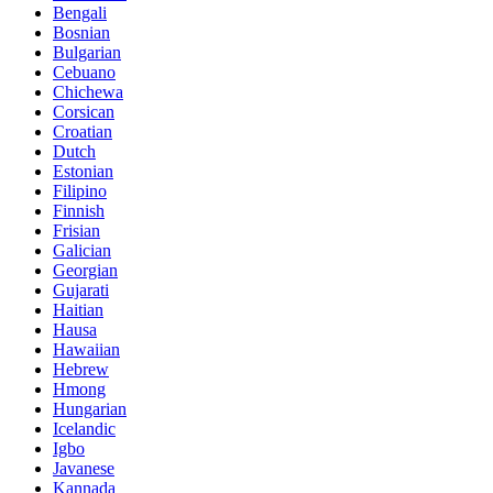
Bengali
Bosnian
Bulgarian
Cebuano
Chichewa
Corsican
Croatian
Dutch
Estonian
Filipino
Finnish
Frisian
Galician
Georgian
Gujarati
Haitian
Hausa
Hawaiian
Hebrew
Hmong
Hungarian
Icelandic
Igbo
Javanese
Kannada