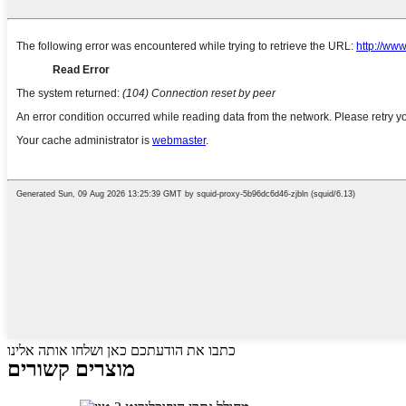
כתבו את הודעתכם כאן ושלחו אותה אלינו
מוצרים קשורים