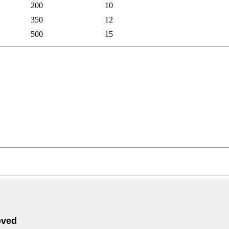
200
10
350
12
500
15