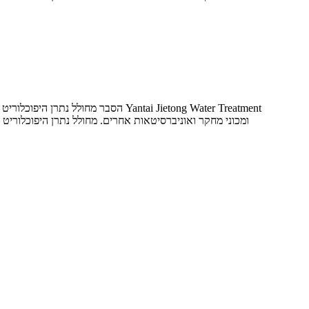
הסבר מחולל נתרן היפוכלוריט אלקטרו