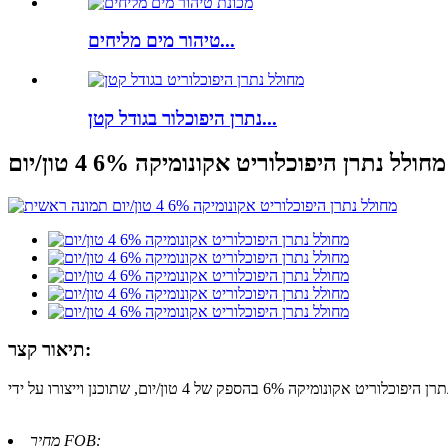
טיהור מים מליחים...
נתרן היפוכלור בגודל קטן...
מחולל נתרן היפוכלוריט אקונומיקה 6% 4 טון/יום
תיאור קצר:
מחיר FOB: