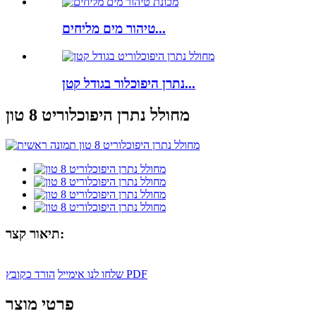
טיהור מים מליחים...
נתרן היפוכלור בגודל קטן...
מחולל נתרן היפוכלוריט 8 טון
תיאור קצר:
הורד כקובץ PDF
שלחו לנו אימייל
פרטי מוצר