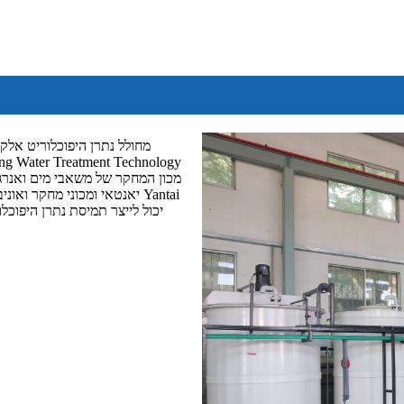
מחולל נתרן היפוכלוריט אלק
יאנטאי ומכוני מחקר ואוניבר