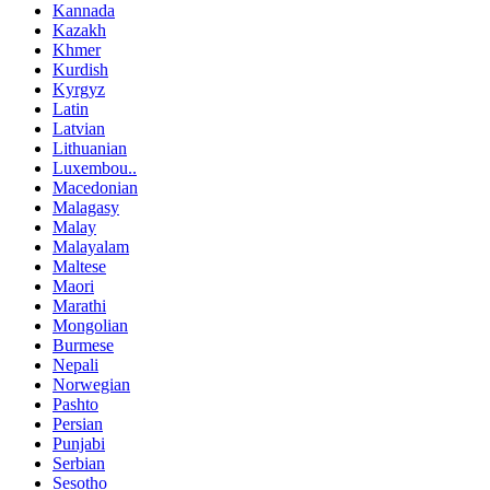
Kannada
Kazakh
Khmer
Kurdish
Kyrgyz
Latin
Latvian
Lithuanian
Luxembou..
Macedonian
Malagasy
Malay
Malayalam
Maltese
Maori
Marathi
Mongolian
Burmese
Nepali
Norwegian
Pashto
Persian
Punjabi
Serbian
Sesotho