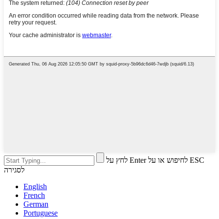
לחץ על Enter לחיפוש או על ESC
לסגירה
English
French
German
Portuguese