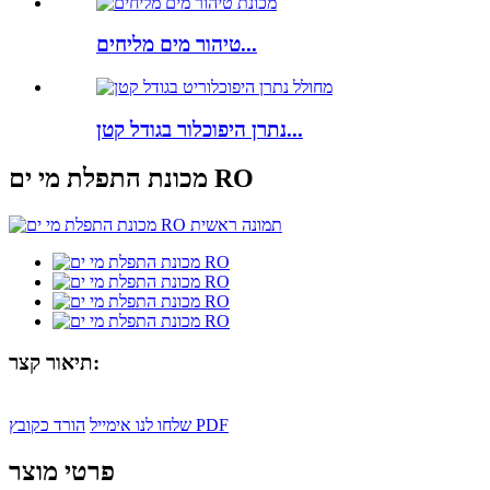
טיהור מים מליחים...
נתרן היפוכלור בגודל קטן...
מכונת התפלת מי ים RO
תיאור קצר:
הורד כקובץ PDF
שלחו לנו אימייל
פרטי מוצר